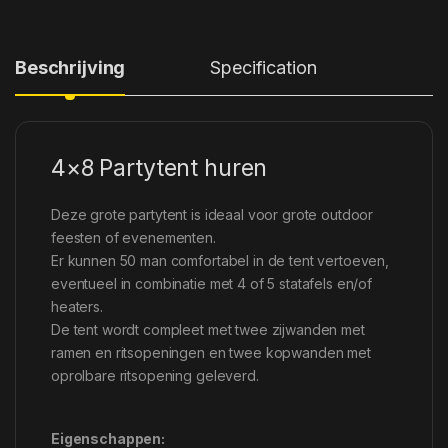
Beschrijving
Specification
4×8 Partytent huren
Deze grote partytent is ideaal voor grote outdoor
feesten of evenementen.
Er kunnen 50 man comfortabel in de tent vertoeven,
eventueel in combinatie met 4 of 5 statafels en/of
heaters.
De tent wordt compleet met twee zijwanden met
ramen en ritsopeningen en twee kopwanden met
oprolbare ritsopening geleverd.
Eigenschappen: