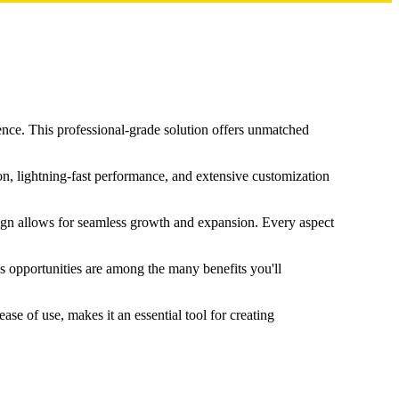
ce. This professional-grade solution offers unmatched
n, lightning-fast performance, and extensive customization
esign allows for seamless growth and expansion. Every aspect
s opportunities are among the many benefits you'll
se of use, makes it an essential tool for creating