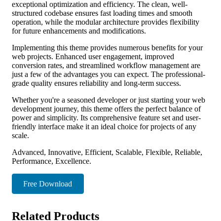
exceptional optimization and efficiency. The clean, well-
structured codebase ensures fast loading times and smooth
operation, while the modular architecture provides flexibility
for future enhancements and modifications.
Implementing this theme provides numerous benefits for your
web projects. Enhanced user engagement, improved
conversion rates, and streamlined workflow management are
just a few of the advantages you can expect. The professional-
grade quality ensures reliability and long-term success.
Whether you're a seasoned developer or just starting your web
development journey, this theme offers the perfect balance of
power and simplicity. Its comprehensive feature set and user-
friendly interface make it an ideal choice for projects of any
scale.
Advanced, Innovative, Efficient, Scalable, Flexible, Reliable,
Performance, Excellence.
Free Download
Related Products